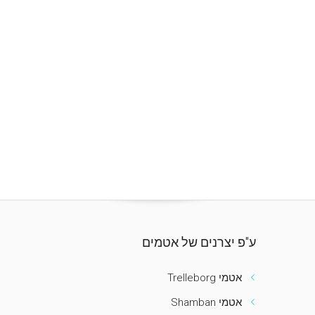
ע"פ יצרנים של אטמים
אטמי Trelleborg
אטמי Shamban