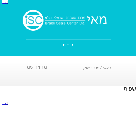
תפריט
מחזיר שמן
ראשי
/
מחזיר שמן
שפות