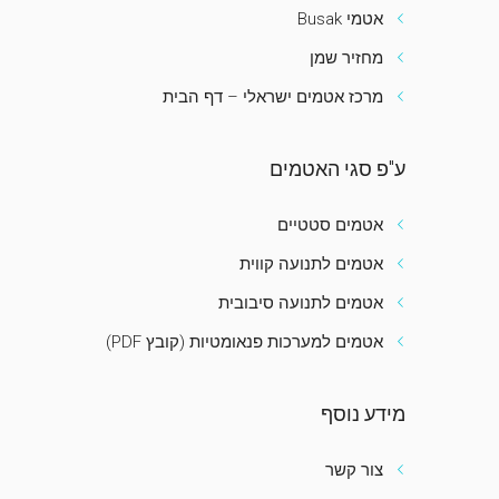
אטמי Busak
מחזיר שמן
מרכז אטמים ישראלי – דף הבית
ע"פ סגי האטמים
אטמים סטטיים
אטמים לתנועה קווית
אטמים לתנועה סיבובית
אטמים למערכות פנאומטיות (קובץ PDF)
מידע נוסף
צור קשר