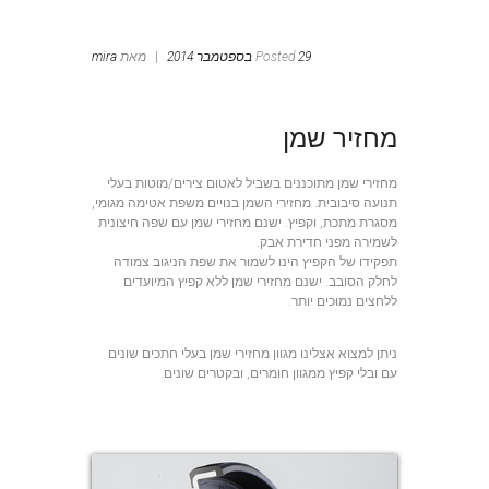
29 בספטמבר 2014
Posted
|
מאת
mira
מחזיר שמן
מחזירי שמן מתוכננים בשביל לאטום צירים/מוטות בעלי
תנועה סיבובית. מחזירי השמן בנויים משפת אטימה מגומי,
מסגרת מתכת, וקפיץ. ישנם מחזירי שמן עם שפה חיצונית
לשמירה מפני חדירת אבק.
תפקידו של הקפיץ הינו לשמור את שפת הניגוב צמודה
לחלק הסובב. ישנם מחזירי שמן ללא קפיץ המיועדים
ללחצים נמוכים יותר.
ניתן למצוא אצלינו מגוון מחזירי שמן בעלי חתכים שונים
עם ובלי קפיץ ממגוון חומרים, ובקטרים שונים.