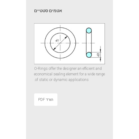
אטמים סטטיים
O-Rings offer the designer an efficient and
economical sealing element for a wide range
of static or dynamic applications.
הורד PDF