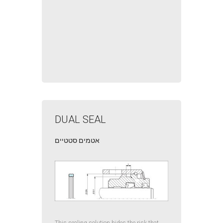
DUAL SEAL
אטמים סטטיים