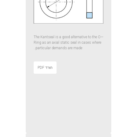
The Kantseal is a good alternative to the O—
Ring as an axial static seal in cases where
particular demands are made..
הורד PDF