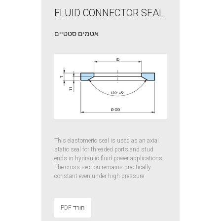
FLUID CONNECTOR SEAL
אטמים סטטיים
This elastomeric seal is used as an axial
static seal for threaded ports and stud
ends in hydraulic fluid power applications.
The cross-section remains practically
constant even under high pressure
הורד PDF