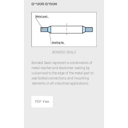
אטמים סטטיים
BONDED SEALS
Bonded Seals represent a combination of
metal washer and elastomer sealing lip
vulcanised to the edge of the metal part to
seal bolted connections and mounting
elements in all industrial applications.
הורד PDF