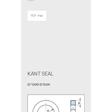
הורד PDF
KANT SEAL
אטמים סטטיים