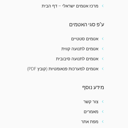
מרכז אטמים ישראלי – דף הבית
ע"פ סגי האטמים
אטמים סטטיים
אטמים לתנועה קווית
אטמים לתנועה סיבובית
אטמים למערכות פנאומטיות (קובץ PDF)
מידע נוסף
צור קשר
מאמרים
מפת אתר