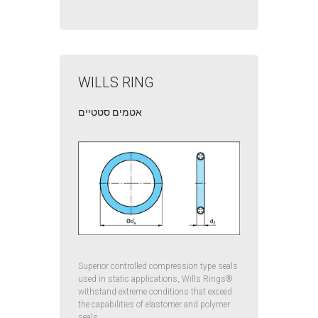
WILLS RING
אטמים סטטיים
Superior controlled compression type seals
used in static applications, Wills Rings®
withstand extreme conditions that exceed
the capabilities of elastomer and polymer
seals