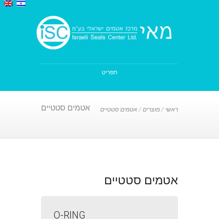
תפריט
אטמים סטטיים
ראשי
/
מוצרים
/
אטמים סטטיים
אטמים סטטיים
O-RING