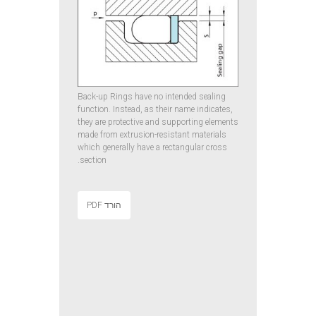
Back-up Rings have no intended sealing
function. Instead, as their name indicates,
they are protective and supporting elements
made from extrusion-resistant materials
which generally have a rectangular cross
section.
הורד PDF