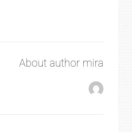
About author
mira