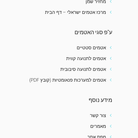
מחזיר שמן
מרכז אטמים ישראלי – דף הבית
ע"פ סגי האטמים
אטמים סטטיים
אטמים לתנועה קווית
אטמים לתנועה סיבובית
אטמים למערכות פנאומטיות (קובץ PDF)
מידע נוסף
צור קשר
מאמרים
מפת אתר