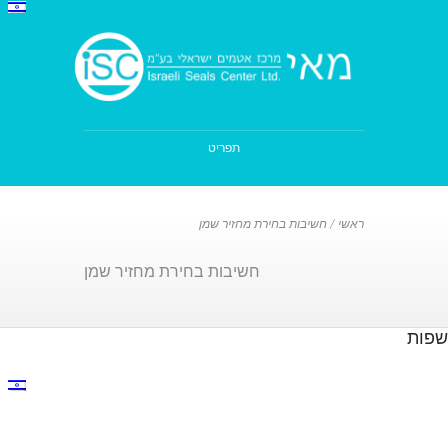
תפריט
ראשי
/
חשיבות בחירת מחזיר שמן
חשיבות בחירת מחזיר שמן
שפות